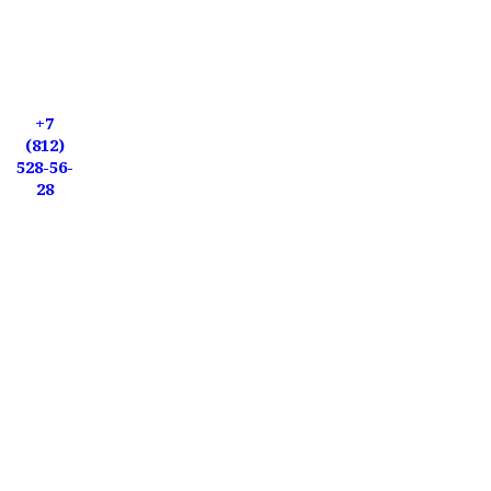
+7
(812)
528-56-
28