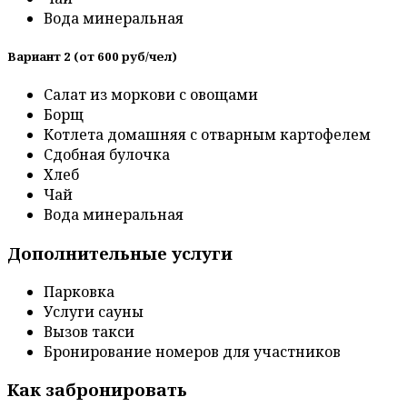
Вода минеральная
Вариант 2 (от 600 руб/чел)
Салат из моркови с овощами
Борщ
Котлета домашняя с отварным картофелем
Сдобная булочка
Хлеб
Чай
Вода минеральная
Дополнительные услуги
Парковка
Услуги сауны
Вызов такси
Бронирование номеров для участников
Как забронировать