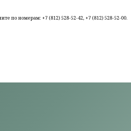
ите по номерам: +7 (812) 528-52-42, +7 (812) 528-52-00.