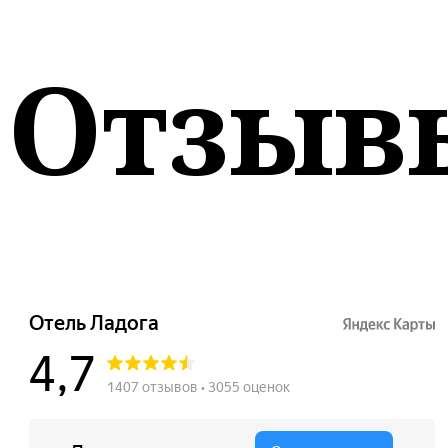
Отзыв