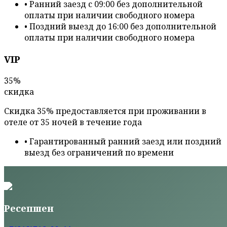
•
Ранний заезд с 09:00 без дополнительной
оплаты при наличии свободного номера
•
Поздний выезд до 16:00 без дополнительной
оплаты при наличии свободного номера
VIP
35%
скидка
Скидка 35% предоставляется при проживании в
отеле от 35 ночей в течение года
•
Гарантированный ранний заезд или поздний
выезд без ограничений по времени
Ресепшен