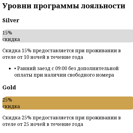
Уровни программы лояльности
Silver
15%
скидка
Скидка 15% предоставляется при проживании в
отеле от 10 ночей в течение года
•
Ранний заезд с 09:00 без дополнительной
оплаты при наличии свободного номера
Gold
25%
скидка
Скидка 25% предоставляется при проживании в
отеле от 25 ночей в течение года