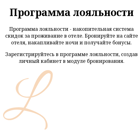
Программа лояльности
Программа лояльности - накопительная система
скидок за проживание в отеле. Бронируйте на сайте
отеля, накапливайте ночи и получайте бонусы.
Зарегистрируйтесь в программе лояльности, создав
личный кабинет в модуле бронирования.