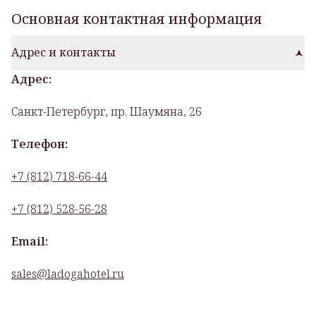
Основная контактная информация
Адрес и контакты
Адрес:
Санкт-Петербург, пр. Шаумяна, 26
Телефон:
+7 (812) 718-66-44
+7 (812) 528-56-28
Email:
sales@ladogahotel.ru