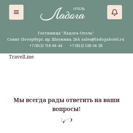
Гостиница "Ладога-Отель"
Санкт-Петербург, пр. Шаумяна, 26А
sales@ladogahotel.ru
+7 (812) 718-66-44
+7 (812) 528-56-28
TravelLine
Мы всегда рады ответить на ваши
вопросы!