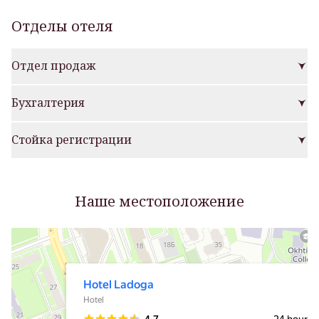
Отделы отеля
Отдел продаж
Бухгалтерия
Стойка регистрации
Наше местоположение
Hotel Ladoga
Hotel in Saint Petersburg