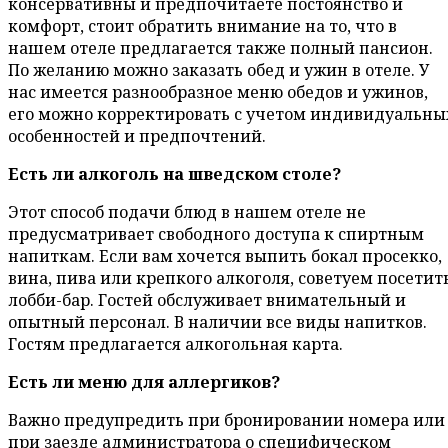
консервативны и предпочитаете постоянство и
комфорт, стоит обратить внимание на то, что в
нашем отеле предлагается также полный пансион.
По желанию можно заказать обед и ужин в отеле. У
нас имеется разнообразное меню обедов и ужинов,
его можно корректировать с учетом индивидуальны
особенностей и предпочтений.
Есть ли алкоголь на шведском столе?
Этот способ подачи блюд в нашем отеле не
предусматривает свободного доступа к спиртным
напиткам. Если вам хочется выпить бокал просекко,
вина, пива или крепкого алкоголя, советуем посетит
лобби-бар. Гостей обслуживает внимательный и
опытный персонал. В наличии все виды напитков.
Гостям предлагается алкогольная карта.
Есть ли меню для аллергиков?
Важно предупредить при бронировании номера или
при заезде администратора о специфическом