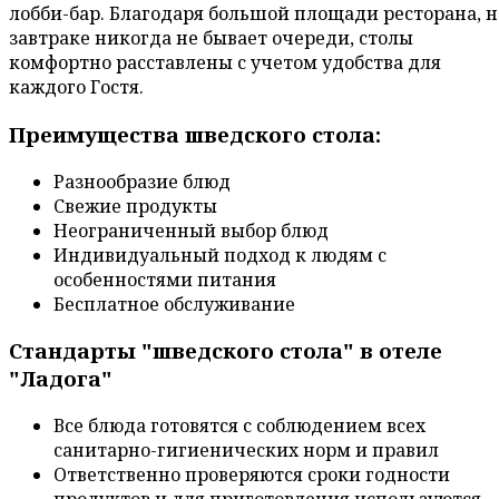
лобби-бар. Благодаря большой площади ресторана, н
завтраке никогда не бывает очереди, столы
комфортно расставлены с учетом удобства для
каждого Гостя.
Преимущества шведского стола:
Разнообразие блюд
Свежие продукты
Неограниченный выбор блюд
Индивидуальный подход к людям с
особенностями питания
Бесплатное обслуживание
Стандарты "шведского стола" в отеле
"Ладога"
Все блюда готовятся с соблюдением всех
санитарно-гигиенических норм и правил
Ответственно проверяются сроки годности
продуктов и для приготовления используются