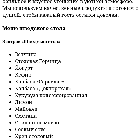
обильное и вкусное угощение в уютной атмосфере.
Мы используем качественные продукты и готовим с
душой, чтобы каждый гость остался доволен.
Меню шведского стола
Завтрак «Шведский стол»
Ветчина
Столовая Горчица
Йогурт
Кефир
Колбаса «Сервелат»
Колбаса «Докторская»
Кукуруза консервированная
Лимон
Майонез
Сметана
Сливочное масло
Соевый соус
Хрен столовый