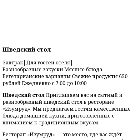
Шведский стол
Завтрак
|
Для гостей отеля
|
Разнообразные закуски
Мясные блюда
Вегетарианские варианты
Свежие продукты
650
рублей
Ежедневно с 7:00 до 10:00
Шведский стол
Приглашаем вас на сытный и
разнообразный шведский стол в ресторане
«Изумруд». Мы предлагаем гостям качественные
блюда домашней кухни, приготовленные с
вниманием к традиционным вкусам.
Ресторан «Изумруд» — это место, где вас ждёт