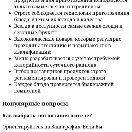
только самые свежие ингредиенты
Строго соблюдается технология приготовления
блюд с учетом их выхода и качества
Всегда в доступности самые свежие овощи и
сезонные фрукты
Высококлассные повара, которые регулярно
проходят аттестацию и повышают свою
квалификацию
Меню разрабатывается с учетом требуемой
калорийности суточного рациона
Выбор поставщиков продуктов строго
регламентирован и проверен годами
Каждое блюдо проверяется бракеражной
комиссией
Популярные вопросы
Как выбрать тип питания в отеле?
Ориентируйтесь на Ваш график. Если Вы