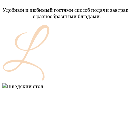
Удобный и любимый гостями способ подачи завтрак
с разнообразными блюдами.