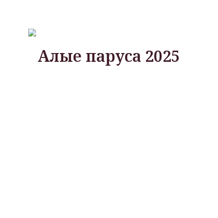
Алые паруса 2025