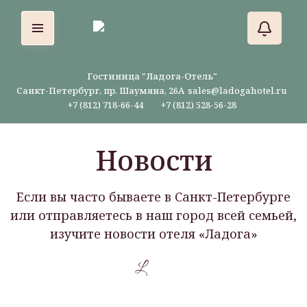
Гостиница "Ладога-Отель"
Санкт-Петербург, пр. Шаумяна, 26А
sales@ladogahotel.ru
+7 (812) 718-66-44
+7 (812) 528-56-28
Новости
Если вы часто бываете в Санкт-Петербурге
или отправляетесь в наш город всей семьей,
изучите новости отеля «Ладога»