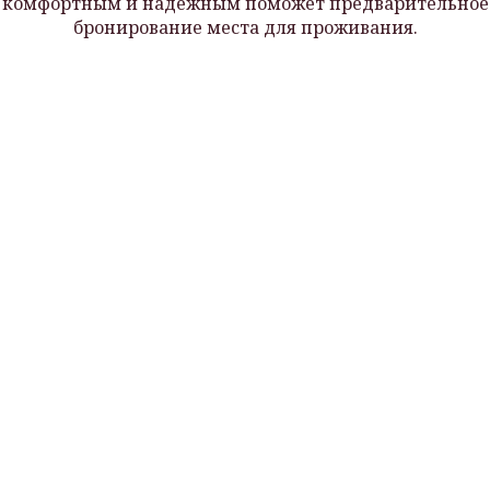
комфортным и надежным поможет предварительное
бронирование места для проживания.