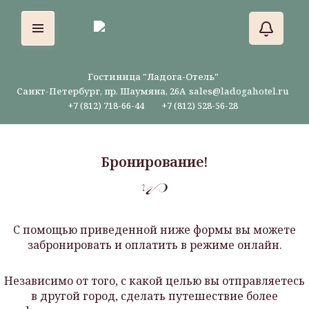
Гостиница "Ладога-Отель"
Санкт-Петербург, пр. Шаумяна, 26А
sales@ladogahotel.ru
+7 (812) 718-66-44
+7 (812) 528-56-28
Бронирование!
С помощью приведенной ниже формы вы можете
забронировать и оплатить в режиме онлайн.
Независимо от того, с какой целью вы отправляетесь
в другой город, сделать путешествие более